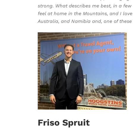
strong. What describes me best, in a few 
feel at home in the Mountains, and I love 
Australia, and Namibia and, one of these 
Friso Spruit