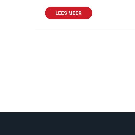
LEES MEER
Berichtnavigatie